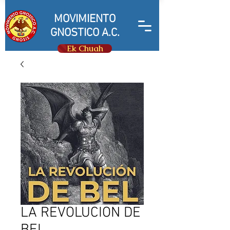
MOVIMIENTO
GNOSTICO A.C.
Ek Chuah
LA REVOLUCION DE